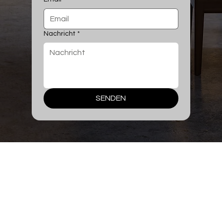
Nachricht
*
SENDEN